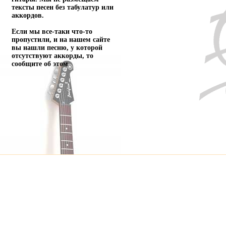
тексты песен без табулатур или
аккордов.
Если мы все-таки что-то
пропустили, и на нашем сайте
вы нашли песню, у которой
отсутствуют аккорды, то
сообщите об этом