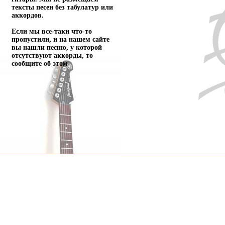
тексты песен без табулатур или
аккордов.
Если мы все-таки что-то
пропустили, и на нашем сайте
вы нашли песню, у которой
отсутствуют аккорды, то
сообщите об этом