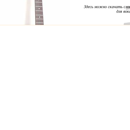
Здесь можно скачать слов
для вок